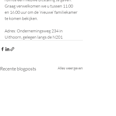
Graag verwelkomen we u tussen 11.00 
en 16.00 uur om de ‘nieuwe’ familiekamer 
te komen bekijken.
Adres: Ondernemingsweg 234 in 
Uithoorn, gelegen langs de N201
Recente blogposts
Alles weergeven