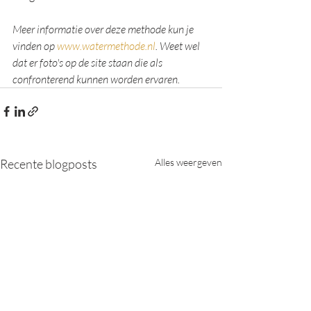
Meer informatie over deze methode kun je 
vinden op 
www.watermethode.nl
. Weet wel 
dat er foto's op de site staan die als 
confronterend kunnen worden ervaren.
Recente blogposts
Alles weergeven